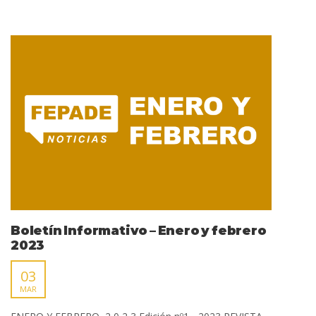
Boletín Informativo – Enero y febrero
2023
03
MAR