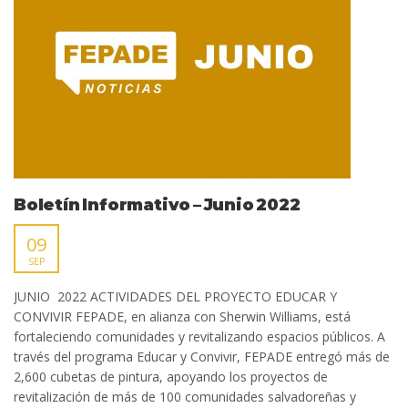
Boletín Informativo – Junio 2022
09
SEP
JUNIO 2022 ACTIVIDADES DEL PROYECTO EDUCAR Y
CONVIVIR FEPADE, en alianza con Sherwin Williams, está
fortaleciendo comunidades y revitalizando espacios públicos. A
través del programa Educar y Convivir, FEPADE entregó más de
2,600 cubetas de pintura, apoyando los proyectos de
revitalización de más de 100 comunidades salvadoreñas y