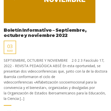
Boletín Informativo – Septiembre,
octubre y noviembre 2022
03
MAR
SEPTIEMBRE, OCTUBRE Y NOVIEMBRE 2 0 2 3 Fascículo 17,
2022 - REVISTA PEDAGÓGICA ABSÉ En esta oportunidad, se
presentan dos videoconferencias que, junto con la de la doctora
Ibarrola conformaron el ciclo de
videoconferencias «Alfabetización socioemocional para la
convivencia y el bienestar», organizadas y divulgadas por
la Organización de Estados Iberoamericanos para la Educación,
la Ciencia [...]