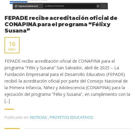
FEPADE recibe acreditación oficial de
CONAPINA para el programa “Félix y
Susana”
16
MAY
FEPADE recibe acreditación oficial de CONAPINA para el
programa “Félix y Susana” San Salvador, abril de 2025 – La
Fundación Empresarial para el Desarrollo Educativo (FEPADE)
recibió la acreditación oficial por parte del Consejo Nacional de
la Primera Infancia, Niñez y Adolescencia (CONAPINA) para la
ejecución del programa “Félix y Susana”, en cumplimiento con la
[...]
Publicado en:
NOTICIAS
,
PROYETOS EDUCATIVOS