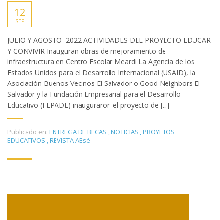
12
SEP
JULIO Y AGOSTO 2022 ACTIVIDADES DEL PROYECTO EDUCAR
Y CONVIVIR Inauguran obras de mejoramiento de
infraestructura en Centro Escolar Meardi La Agencia de los
Estados Unidos para el Desarrollo Internacional (USAID), la
Asociación Buenos Vecinos El Salvador o Good Neighbors El
Salvador y la Fundación Empresarial para el Desarrollo
Educativo (FEPADE) inauguraron el proyecto de [...]
Publicado en:
ENTREGA DE BECAS
,
NOTICIAS
,
PROYETOS
EDUCATIVOS
,
REVISTA ABsé