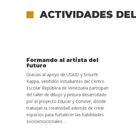
ACTIVIDADES DE
Formando al artista del
futuro
Gracias al apoyo de USAID y Smurfit
Kappa, veintidós estudiantes del Centro
Escolar República de Venezuela participan
del taller de dibujo y pintura desarrollado
por el proyecto Educar y Convivir, donde
trabajan la creatividad además de crear
espacios para fortalecer las habilidades
socioemocionales. .