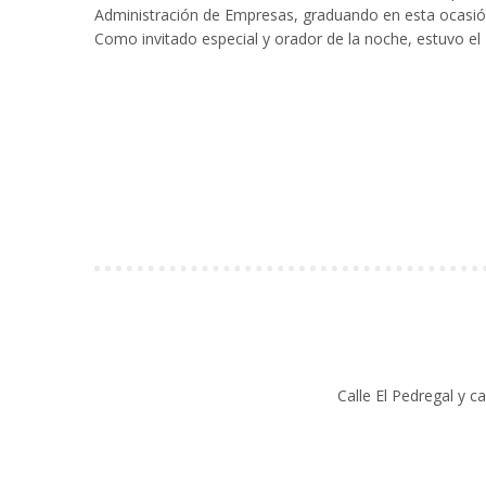
Administración de Empresas, graduando en esta ocasión
Como invitado especial y orador de la noche, estuvo e
Calle El Pedregal y c