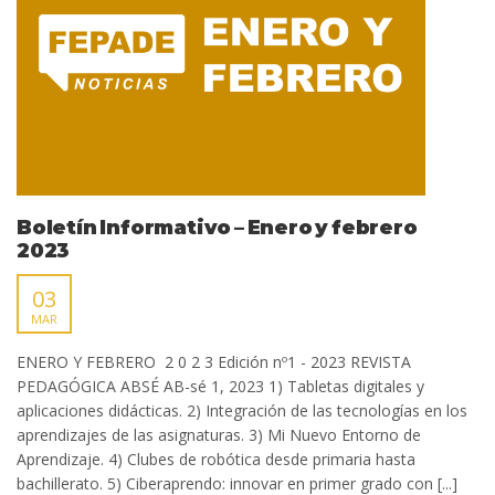
Boletín Informativo – Enero y febrero
2023
03
MAR
ENERO Y FEBRERO 2 0 2 3 Edición nº1 - 2023 REVISTA
PEDAGÓGICA ABSÉ AB-sé 1, 2023 1) Tabletas digitales y
aplicaciones didácticas. 2) Integración de las tecnologías en los
aprendizajes de las asignaturas. 3) Mi Nuevo Entorno de
Aprendizaje. 4) Clubes de robótica desde primaria hasta
bachillerato. 5) Ciberaprendo: innovar en primer grado con [...]