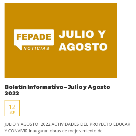
Boletín Informativo – Julio y Agosto
2022
12
SEP
JULIO Y AGOSTO 2022 ACTIVIDADES DEL PROYECTO EDUCAR
Y CONVIVIR Inauguran obras de mejoramiento de