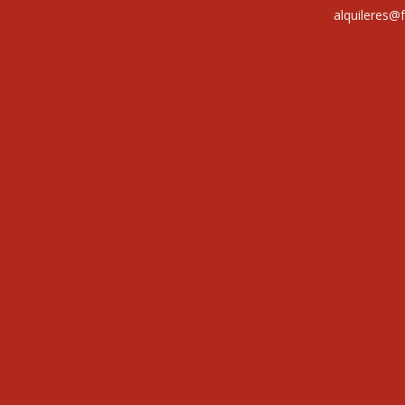
alquileres@