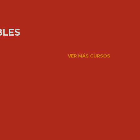
BLES
VER MÁS CURSOS