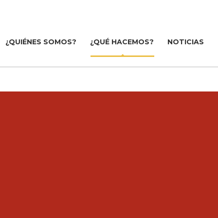
¿QUIÉNES SOMOS?
¿QUÉ HACEMOS?
NOTICIAS