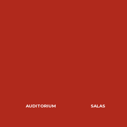
AUDITORIUM
SALAS