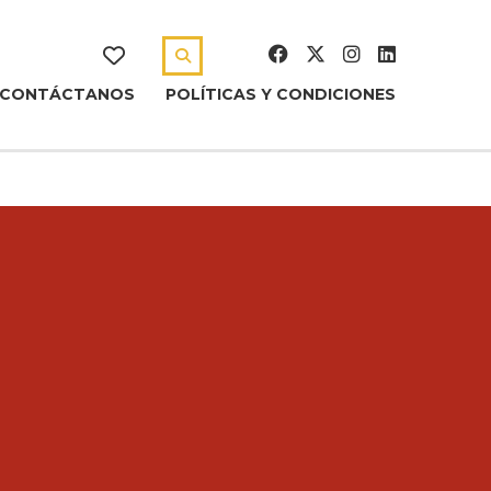
CONTÁCTANOS
POLÍTICAS Y CONDICIONES