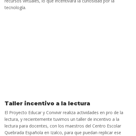
recursos virtuales, lo que incentivará la curiosidad por la
tecnología.
Taller incentivo a la lectura
El Proyecto Educar y Convivir realiza actividades en pro de la
lectura, y recientemente tuvimos un taller de incentivo a la
lectura para docentes, con los maestros del Centro Escolar
Quebrada Española en Izalco, para que puedan replicar ese