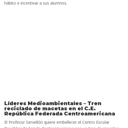
hábito e incentivar a sus alumnos.
Líderes Medioambientales – Tren
reciclado de macetas en el C.E.
República Federada Centroamericana
El Profesor Servellón quiere embellecer el Centro Escolar