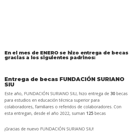
En el mes de ENERO se hizo entrega de becas
gracias a los siguientes padrinos:
Entrega de becas FUNDACIÓN SURIANO
SIU
Este año, FUNDACIÓN SURIANO SIU, hizo entrega de
30
becas
para estudios en educación técnica superior para
colaboradores, familiares o referidos de colaboradores. Con
esta entregan, desde el año 2022, suman
125
becas
¡Gracias de nuevo FUNDACIÓN SURIANO SIU!