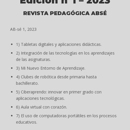
Edición nº1 – 2023
REVISTA PEDAGÓGICA ABSÉ
AB-sé 1, 2023
1) Tabletas digitales y aplicaciones didácticas.
2) Integración de las tecnologías en los aprendizajes
de las asignaturas.
3) Mi Nuevo Entorno de Aprendizaje.
4) Clubes de robótica desde primaria hasta
bachillerato.
5) Ciberaprendo: innovar en primer grado con
aplicaciones tecnológicas.
6) Aula virtual con corazón.
7) El uso de computadoras portátiles en los procesos
educativos.