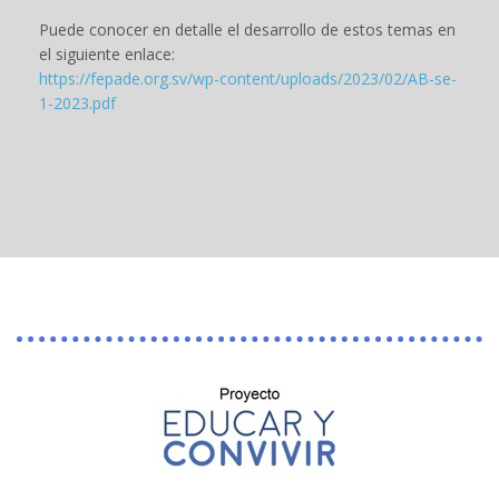
Puede conocer en detalle el desarrollo de estos temas en
el siguiente enlace:
https://fepade.org.sv/wp-content/uploads/2023/02/AB-se-
1-2023.pdf