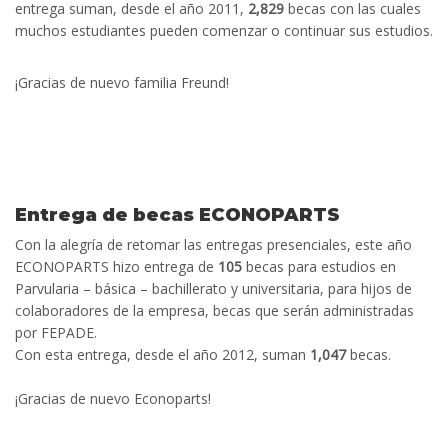
entrega suman, desde el año 2011,
2,829
becas con las cuales
muchos estudiantes pueden comenzar o continuar sus estudios.
¡Gracias de nuevo familia Freund!
Entrega de becas ECONOPARTS
Con la alegría de retomar las entregas presenciales, este año
ECONOPARTS hizo entrega de
105
becas para estudios en
Parvularia – básica – bachillerato y universitaria, para hijos de
colaboradores de la empresa, becas que serán administradas
por FEPADE.
Con esta entrega, desde el año 2012, suman
1,047
becas.
¡Gracias de nuevo Econoparts!