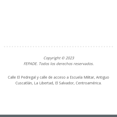
Copyright © 2023
FEPADE. Todos los derechos reservados.
Calle El Pedregal y calle de acceso a Escuela Militar, Antiguo
Cuscatlán, La Libertad, El Salvador, Centroamérica.