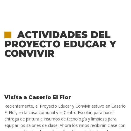
ACTIVIDADES DEL
PROYECTO EDUCAR Y
CONVIVIR
Visita a Caserío El Flor
Recientemente, el Proyecto Educar y Convivir estuvo en Caserío
El Flor, en la casa comunal y el Centro Escolar, para hacer
entrega de pintura e insumos de tecnología y limpieza para
equipar los salones de clase. Ahora los niños recibirán clase con