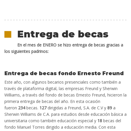
Entrega de becas
En el mes de ENERO se hizo entrega de becas gracias a
los siguientes padrinos:
Entrega de becas fondo Ernesto Freund
Este año, con algunos becarios presenciales como también a
través de plataforma digital, las empresas Freund y Sherwin
Williams, a través del fondo de becas Ernesto Freund, hicieron la
primera entrega de becas del año. En esta ocasión
fueron
234
becas.
127
dirigidas a Freund, S.A. de C.V y
89
a
Sherwin Williams de C.A. para estudios desde educación básica a
universitaria como también educación especial y
18
becas del
fondo Manuel Torres dirigido a educación media. Con esta