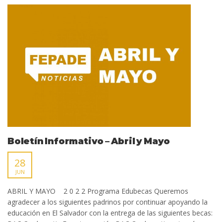
Boletín Informativo – Abril y Mayo
28
JUN
ABRIL Y MAYO 2 0 2 2 Programa Edubecas Queremos
agradecer a los siguientes padrinos por continuar apoyando la
educación en El Salvador con la entrega de las siguientes becas: