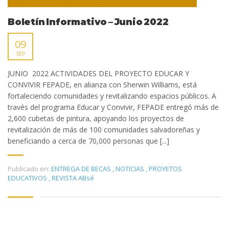
Boletín Informativo – Junio 2022
09
SEP
JUNIO 2022 ACTIVIDADES DEL PROYECTO EDUCAR Y
CONVIVIR FEPADE, en alianza con Sherwin Williams, está
fortaleciendo comunidades y revitalizando espacios públicos. A
través del programa Educar y Convivir, FEPADE entregó más de
2,600 cubetas de pintura, apoyando los proyectos de
revitalización de más de 100 comunidades salvadoreñas y
beneficiando a cerca de 70,000 personas que [...]
Publicado en:
ENTREGA DE BECAS
,
NOTICIAS
,
PROYETOS
EDUCATIVOS
,
REVISTA ABsé