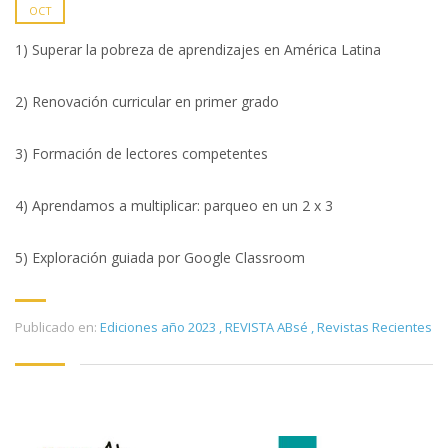
OCT
1) Superar la pobreza de aprendizajes en América Latina
2) Renovación curricular en primer grado
3) Formación de lectores competentes
4) Aprendamos a multiplicar: parqueo en un 2 x 3
5) Exploración guiada por Google Classroom
Publicado en:
Ediciones año 2023
,
REVISTA ABsé
,
Revistas Recientes