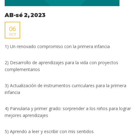
AB-sé 2, 2023
06
OCT
1) Un renovado compromiso con la primera infancia
2) Desarrollo de aprendizajes para la vida con proyectos
complementarios
3) Actualización de instrumentos curriculares para la primera
infancia
4) Parvularia y primer grado: sorprender a los niños para lograr
mejores aprendizajes
5) Aprendo a leer y escribir con mis sentidos