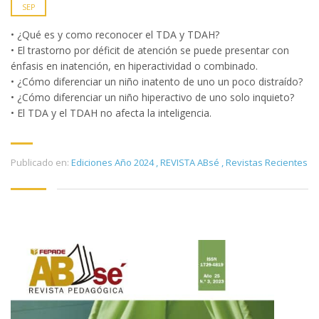
SEP
• ¿Qué es y como reconocer el TDA y TDAH?
• El trastorno por déficit de atención se puede presentar con
énfasis en inatención, en hiperactividad o combinado.
• ¿Cómo diferenciar un niño inatento de uno un poco distraído?
• ¿Cómo diferenciar un niño hiperactivo de uno solo inquieto?
• El TDA y el TDAH no afecta la inteligencia.
Publicado en:
Ediciones Año 2024
,
REVISTA ABsé
,
Revistas Recientes