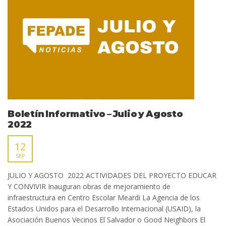
Boletín Informativo – Julio y Agosto
2022
12
SEP
JULIO Y AGOSTO 2022 ACTIVIDADES DEL PROYECTO EDUCAR
Y CONVIVIR Inauguran obras de mejoramiento de
infraestructura en Centro Escolar Meardi La Agencia de los
Estados Unidos para el Desarrollo Internacional (USAID), la
Asociación Buenos Vecinos El Salvador o Good Neighbors El