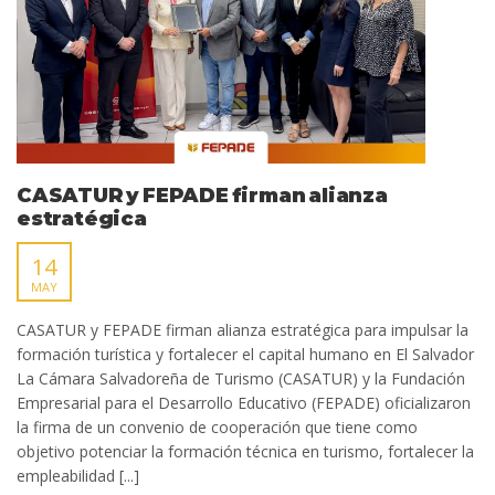
CASATUR y FEPADE firman alianza
estratégica
14
MAY
CASATUR y FEPADE firman alianza estratégica para impulsar la
formación turística y fortalecer el capital humano en El Salvador
La Cámara Salvadoreña de Turismo (CASATUR) y la Fundación
Empresarial para el Desarrollo Educativo (FEPADE) oficializaron
la firma de un convenio de cooperación que tiene como
objetivo potenciar la formación técnica en turismo, fortalecer la
empleabilidad [...]