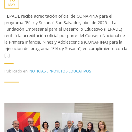
MAY
FEPADE recibe acreditación oficial de CONAPINA para el
programa “Félix y Susana” San Salvador, abril de 2025 – La
Fundación Empresarial para el Desarrollo Educativo (FEPADE)
recibió la acreditación oficial por parte del Consejo Nacional de
la Primera Infancia, Niñez y Adolescencia (CONAPINA) para la
ejecución del programa “Félix y Susana”, en cumplimiento con la
[...]
Publicado en:
NOTICIAS
,
PROYETOS EDUCATIVOS