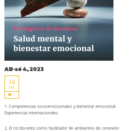
AB-sé 4, 2023
16
ENE
1
1. Competencias socioemocionales y bienestar emocional.
Experiencias internacionales.
2. El rol docente como facilitador de ambientes de conexión