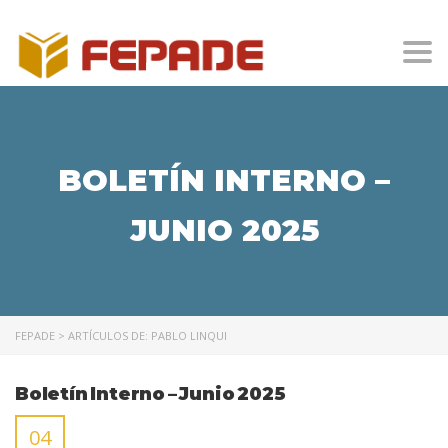
Togg
BOLETÍN INTERNO –
JUNIO 2025
FEPADE
>
ARTÍCULOS DE: PABLO LINQUI
Boletín Interno – Junio 2025
04