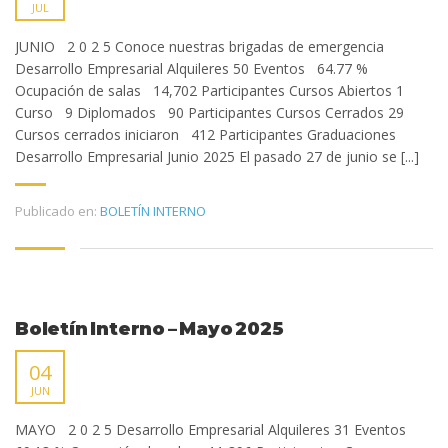
JUL
JUNIO 2 0 2 5 Conoce nuestras brigadas de emergencia
Desarrollo Empresarial Alquileres 50 Eventos 64.77 %
Ocupación de salas 14,702 Participantes Cursos Abiertos 1
Curso 9 Diplomados 90 Participantes Cursos Cerrados 29
Cursos cerrados iniciaron 412 Participantes Graduaciones
Desarrollo Empresarial Junio 2025 El pasado 27 de junio se [...]
Publicado en:
BOLETÍN INTERNO
Boletín Interno – Mayo 2025
04
JUN
MAYO 2 0 2 5 Desarrollo Empresarial Alquileres 31 Eventos