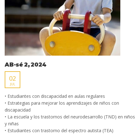
AB-sé 2, 2024
02
JUL
• Estudiantes con discapacidad en aulas regulares
• Estrategias para mejorar los aprendizajes de niños con
discapacidad
• La escuela y los trastornos del neurodesarrollo (TND) en niños
y niñas
• Estudiantes con trastorno del espectro autista (TEA)