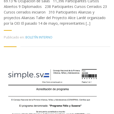
69.13 % Ocupación de salas 11,396 Participantes Cursos
Abiertos 9 Diplomados 238 Participantes Cursos Cerrados 23
Cursos cerrados iniciaron 310 Participantes Alianzas y
proyectos Alianzas Taller del Proyecto Alice Lardé organizado
por la OEI El pasado 14 de mayo, representantes [...]
Publicado en:
BOLETÍN INTERNO