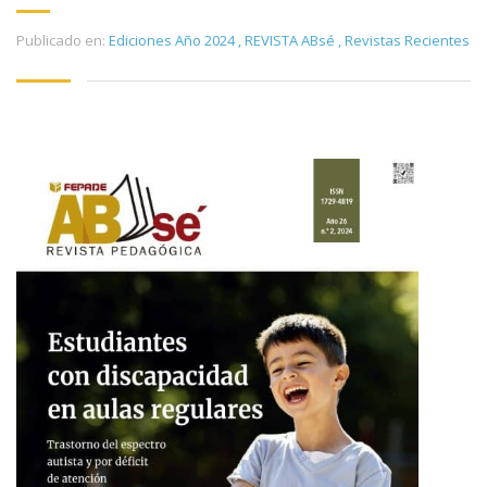
Publicado en:
Ediciones Año 2024
,
REVISTA ABsé
,
Revistas Recientes