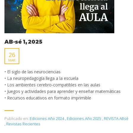
AB-sé 1, 2025
26
MAR
• El siglo de las neurociencias
• La neuropedagogía llega a la escuela
• Los ambientes cerebro-compatibles en las aulas
• Juegos y actividades para aprender y enseñar matemáticas
• Recursos educativos en formato imprimible
Publicado en:
Ediciones Año 2024
,
Ediciones Año 2025
,
REVISTA ABsé
,
Revistas Recientes