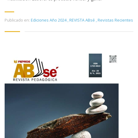
Publicado en:
Ediciones Año 2024
,
REVISTA ABsé
,
Revistas Recientes