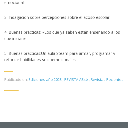
emocional.
3. Indagación sobre percepciones sobre el acoso escolar.
4. Buenas prácticas: «Los que ya saben están enseñando a los
que inician»
5. Buenas prácticas:Un aula Steam para armar, programar y
reforzar habilidades socioemocionales.
Publicado en:
Ediciones año 2023
,
REVISTA ABsé
,
Revistas Recientes