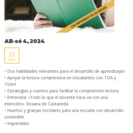
AB-sé 4, 2024
22
NOV
• Dos habilidades relevantes para el desarrollo de aprendizajes
• Apoyar la lectura comprensiva en estudiantes con TDA y
TDAH
• Estrategias y cuentos para facilitar la comprensión lectora
• Entrevista: «Todo lo que el docente hace va con una
intención». Roxana de Castaneda
• Huertos y granjas escolares para una escuela con desarrollo
sostenible
• Imprimibles