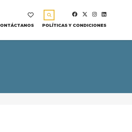
CONTÁCTANOS
POLÍTICAS Y CONDICIONES