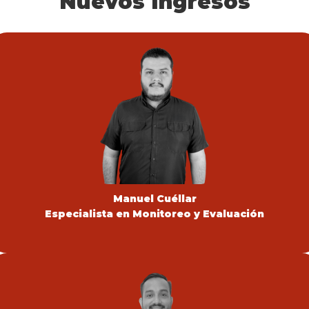
Nuevos Ingresos
Manuel Cuéllar
Especialista en Monitoreo y Evaluación