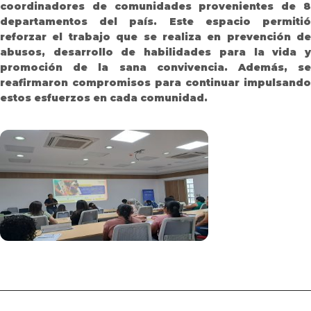
coordinadores de comunidades provenientes de 8
departamentos del país. Este espacio permitió
reforzar el trabajo que se realiza en prevención de
abusos, desarrollo de habilidades para la vida y
promoción de la sana convivencia. Además, se
reafirmaron compromisos para continuar impulsando
estos esfuerzos en cada comunidad.