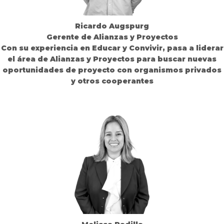
Ricardo Augspurg
Gerente de Alianzas y Proyectos
Con su experiencia en Educar y Convivir, pasa a liderar
el área de Alianzas y Proyectos para buscar nuevas
oportunidades de proyecto con organismos privados
y otros cooperantes