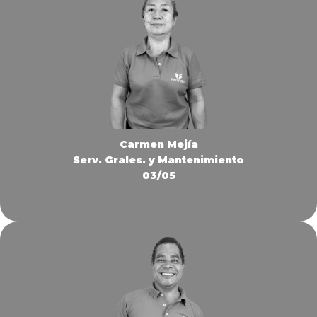
Carmen Mejía
Serv. Grales. y Mantenimiento
03/05