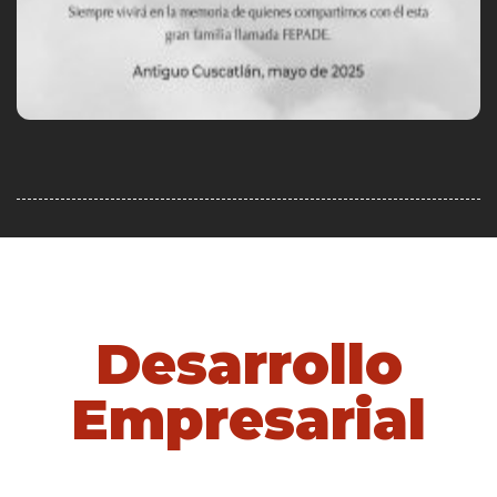
Desarrollo
Empresarial