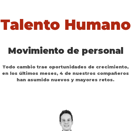
Talento Humano
Movimiento de personal
Todo cambio trae oportunidades de crecimiento,
en los últimos meses, 4 de nuestros compañeros
han asumido nuevos y mayores retos.