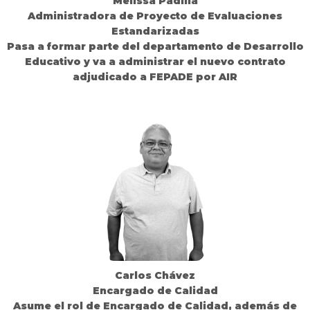
Melissa Padilla
Administradora de Proyecto de Evaluaciones
Estandarizadas
Pasa a formar parte del departamento de Desarrollo
Educativo y va a administrar el nuevo contrato
adjudicado a FEPADE por AIR
Carlos Chávez
Encargado de Calidad
Asume el rol de Encargado de Calidad, además de