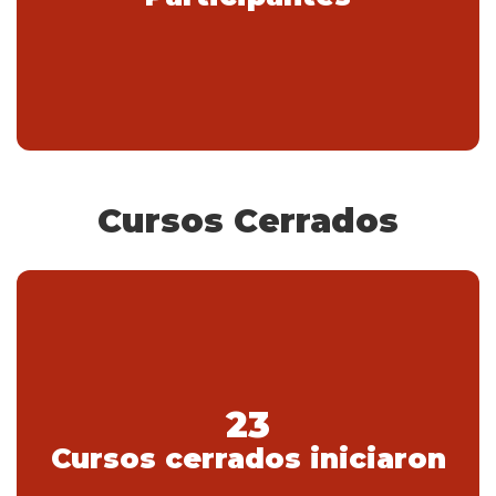
Cursos Cerrados
23
Cursos cerrados iniciaron