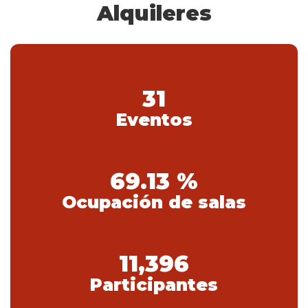
Alquileres
31
Eventos
69.13 %
Ocupación de salas
11,396
Participantes