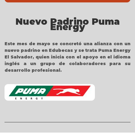
Nuevo Padrino Puma
Energy
Este mes de mayo se concretó una alianza con un
nuevo padrino en Edubecas y se trata Puma Energy
El Salvador, quien inicia con el apoyo en el idioma
inglés a un grupo de colaboradores para su
desarrollo profesional.