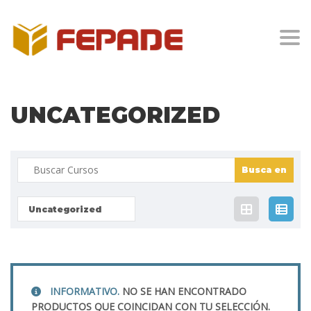
Togg
UNCATEGORIZED
Buscar:
Uncategorized
INFORMATIVO.
NO SE HAN ENCONTRADO
PRODUCTOS QUE COINCIDAN CON TU SELECCIÓN.