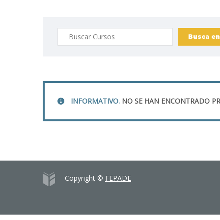
Buscar:
INFORMATIVO.
NO SE HAN ENCONTRADO PR
Copyright ©
FEPADE