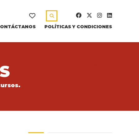
CONTÁCTANOS
POLÍTICAS Y CONDICIONES
S
cursos.