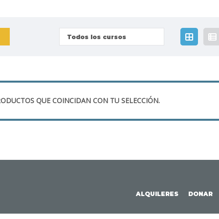
Todos los cursos
ODUCTOS QUE COINCIDAN CON TU SELECCIÓN.
ALQUILERES
DONAR