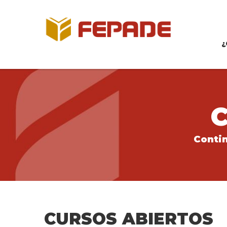
¿
Contin
CURSOS ABIERTOS