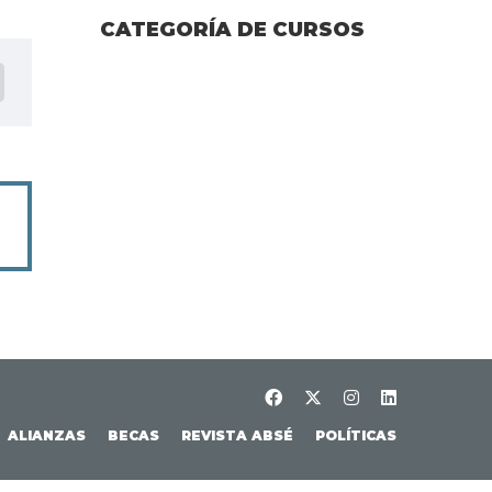
CATEGORÍA DE CURSOS
ALIANZAS
BECAS
REVISTA ABSÉ
POLÍTICAS