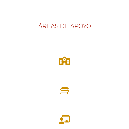
ÁREAS DE APOYO