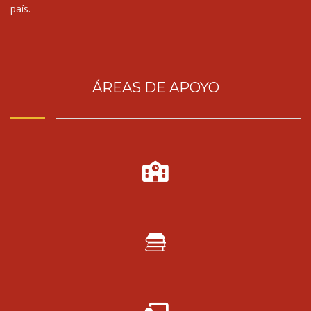
país.
ÁREAS DE APOYO