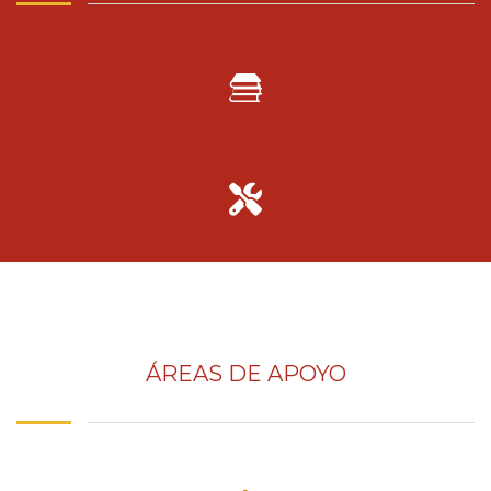
ÁREAS DE APOYO