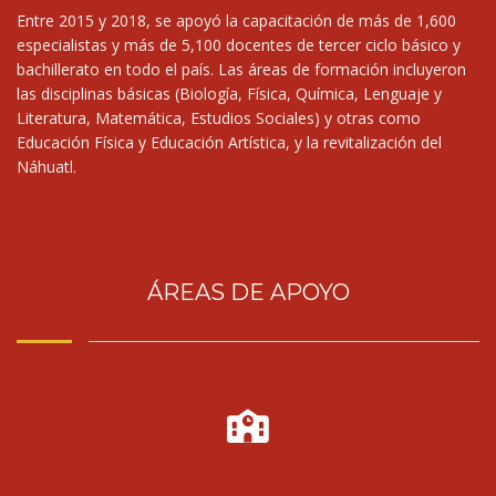
Entre 2015 y 2018, se apoyó la capacitación de más de 1,600
especialistas y más de 5,100 docentes de tercer ciclo básico y
bachillerato en todo el país. Las áreas de formación incluyeron
las disciplinas básicas (Biología, Física, Química, Lenguaje y
Literatura, Matemática, Estudios Sociales) y otras como
Educación Física y Educación Artística, y la revitalización del
Náhuatl.
ÁREAS DE APOYO