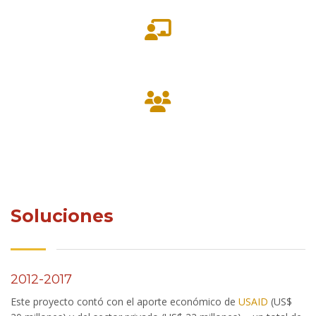
Soluciones
2012-2017
Este proyecto contó con el aporte económico de
USAID
(US$