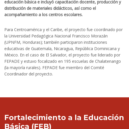
educación básica e incluyó capacitación docente, producción y
distribución de materiales didácticos, así como el
acompañamiento a los centros escolares.
Para Centroamérica y el Caribe, el proyecto fue coordinado por
la Universidad Pedagógica Nacional Francisco Morazán
(UPNFM, Honduras); también participaron instituciones
educativas de Guatemala, Nicaragua, República Dominicana y
México. En el caso de El Salvador, el proyecto fue liderado por
FEPADE y estuvo focalizado en 195 escuelas de Chalatenango
(la mayoría rurales). FEPADE fue miembro del Comité
Coordinador del proyecto.
Fortalecimiento a la Educación
Básica (FEB)