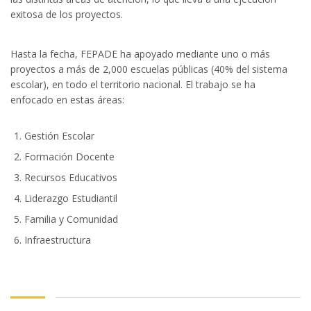
exitosa de los proyectos.
Hasta la fecha, FEPADE ha apoyado mediante uno o más
proyectos a más de 2,000 escuelas públicas (40% del sistema
escolar), en todo el territorio nacional. El trabajo se ha
enfocado en estas áreas:
Gestión Escolar
Formación Docente
Recursos Educativos
Liderazgo Estudiantil
Familia y Comunidad
Infraestructura