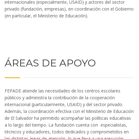
internacionales (especialmente, USAID) y actores del sector
privado (fundación, empresas), en coordinación con el Gobierno
(en particular, el Ministerio de Educación).
ÁREAS DE APOYO
FEPADE atiende las necesidades de los centros escolares
públicos y administra la contribución de la cooperación
internacional (particularmente, USAID) y del sector privado.
Además, la coordinación efectiva con el Ministerio de Educación
de El Salvador ha permitido acompañar las políticas educativas
a lo largo del tiempo. La fundación cuenta con especialistas,
técnicos y educadores, todos dedicados y comprometidos en
las distintas áreas de atención, lo que lleva a una ejecución