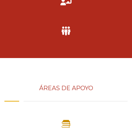
ÁREAS DE APOYO