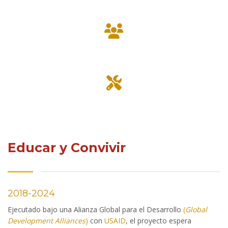
Educar y Convivir
2018-2024
Ejecutado bajo una Alianza Global para el Desarrollo
(
Global
Development Alliances
)
con
USAID
, el proyecto espera