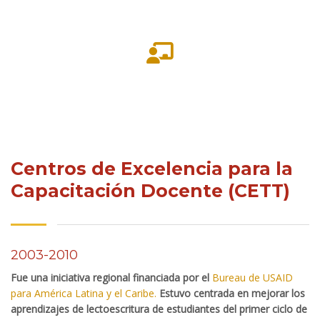
Centros de Excelencia para la
Capacitación Docente (CETT)
2003-2010
Fue una iniciativa regional financiada por el
Bureau de USAID
para América Latina y el
Caribe
.
Estuvo centrada en mejorar los
aprendizajes de lectoescritura de estudiantes del primer ciclo de