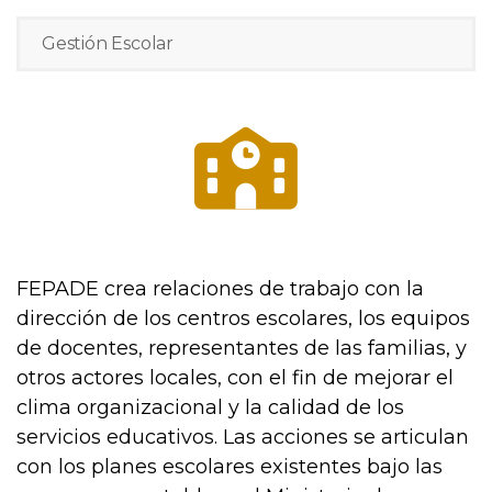
Gestión Escolar
FEPADE crea relaciones de trabajo con la
dirección de los centros escolares, los equipos
de docentes, representantes de las familias, y
otros actores locales, con el fin de mejorar el
clima organizacional y la calidad de los
servicios educativos. Las acciones se articulan
con los planes escolares existentes bajo las