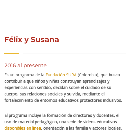
Félix y Susana
2016 al presente
Es un programa de la
Fundación SURA
(Colombia), que
busca
contribuir a que niños y niñas construyan aprendizajes y
experiencias con sentido, decidan sobre el cuidado de su
cuerpo, sus relaciones sociales y su vida, mediante el
fortalecimiento de entornos educativos protectores inclusivos.
El programa incluye la formación de directores y docentes, el
uso de material pedagógico, una serie de videos educativos
disponibles en línea
, orientación a las familia y actores locales,