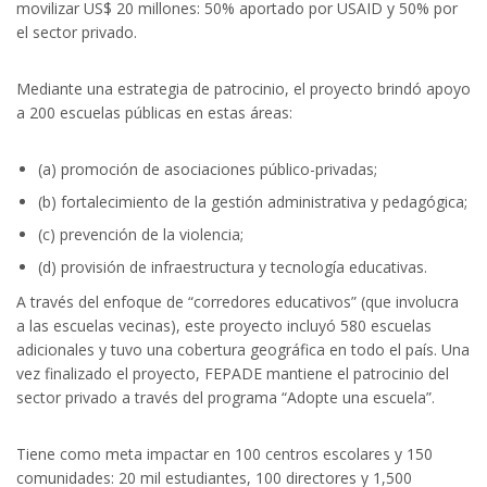
movilizar US$ 20 millones: 50% aportado por USAID y 50% por
el sector privado.
Mediante una estrategia de patrocinio, el proyecto brindó apoyo
a 200 escuelas públicas en estas áreas:
(a) promoción de asociaciones público-privadas;
(b) fortalecimiento de la gestión administrativa y pedagógica;
(c) prevención de la violencia;
(d) provisión de infraestructura y tecnología educativas.
A través del enfoque de “corredores educativos” (que involucra
a las escuelas vecinas), este proyecto incluyó 580 escuelas
adicionales y tuvo una cobertura geográfica en todo el país. Una
vez finalizado el proyecto, FEPADE mantiene el patrocinio del
sector privado a través del programa “Adopte una escuela”.
Tiene como meta impactar en 100 centros escolares y 150
comunidades: 20 mil estudiantes, 100 directores y 1,500