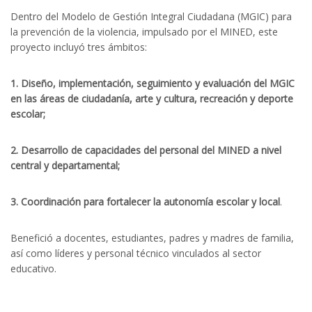
Dentro del Modelo de Gestión Integral Ciudadana (MGIC) para
la prevención de la violencia, impulsado por el MINED, este
proyecto incluyó tres ámbitos:
1. Diseño, implementación, seguimiento y evaluación del MGIC
en las áreas de ciudadanía, arte y cultura, recreación y deporte
escolar;
2. Desarrollo de capacidades del personal del MINED a nivel
central y departamental;
3. Coordinación para fortalecer la autonomía escolar y local
.
Benefició a docentes, estudiantes, padres y madres de familia,
así como líderes y personal técnico vinculados al sector
educativo.