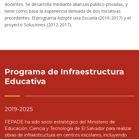
docentes. Se desarrolla mediante alianzas público-privadas, y
tiene como base la experiencia derivada de dos iniciativas
precedentes: El programa Adopte una Escuela (2010-2017) y el
proyecto Soluciones (2012-2017).
Programa de Infraestructura
Educativa
2019-2025
FEPADE ha sido socio estratégico del Ministerio de
Educación, Ciencia y Tecnología de El Salvador para realizar
obras de infraestructura en centros escolares, incluyendo