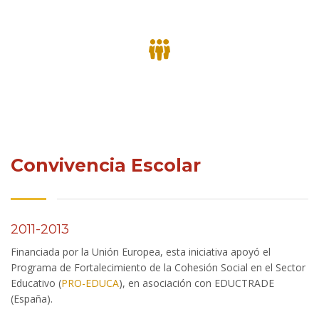
Convivencia Escolar
2011-2013
Financiada por la Unión Europea, esta iniciativa apoyó el
Programa de Fortalecimiento de la Cohesión Social en el Sector
Educativo (
PRO-EDUCA
), en asociación con EDUCTRADE
(España).