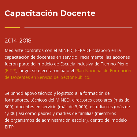
Capacitación Docente
2014-2018
Mediante contratos con el MINED, FEPADE colaboró en la
capacitación de docentes en servicio. Inicialmente, las acciones
fueron parte del modelo de Escuela Inclusiva de Tiempo Pleno
(EITP)
; luego, se ejecutaron bajo el
Plan Nacional de Formación
de Docentes en Servicio del Sector Público
.
Se brindó apoyo técnico y logístico a la formación de
formadores, técnicos del MINED, directores escolares (más de
800), docentes en servicio (más de 5,000), estudiantes (más de
1,000) así como padres y madres de familias (miembros
de organismos de administración escolar), dentro del modelo
EITP.