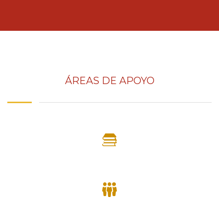
ÁREAS DE APOYO