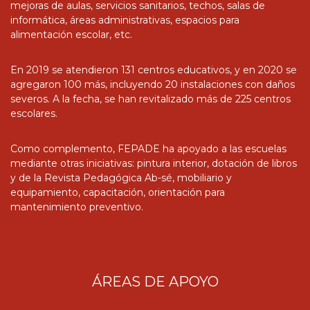
mejoras de aulas, servicios sanitarios, techos, salas de
informática, áreas administrativas, espacios para
alimentación escolar, etc.
En 2019 se atendieron 131 centros educativos, y en 2020 se
agregaron 100 más, incluyendo 20 instalaciones con daños
severos. A la fecha, se han revitalizado más de 225 centros
escolares.
Como complemento, FEPADE ha apoyado a las escuelas
mediante otras iniciativas: pintura interior, dotación de libros
y de la Revista Pedagógica Ab-sé, mobiliario y
equipamiento, capacitación, orientación para
mantenimiento preventivo.
ÁREAS DE APOYO