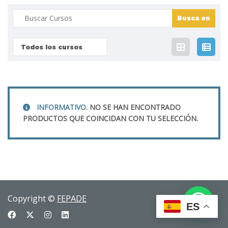
Buscar:
Todos los cursos
INFORMATIVO.
NO SE HAN ENCONTRADO
PRODUCTOS QUE COINCIDAN CON TU SELECCIÓN.
Copyright ©
FEPADE
ES