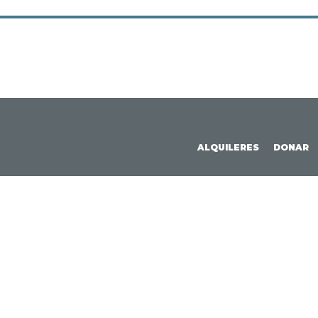
ALQUILERES
DONAR