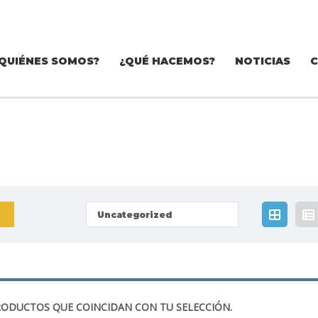
QUIÉNES SOMOS?
¿QUÉ HACEMOS?
NOTICIAS
Uncategorized
ODUCTOS QUE COINCIDAN CON TU SELECCIÓN.