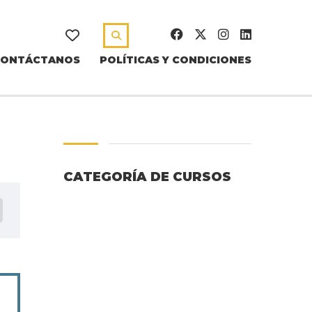
CONTÁCTANOS
POLÍTICAS Y CONDICIONES
CATEGORÍA DE CURSOS