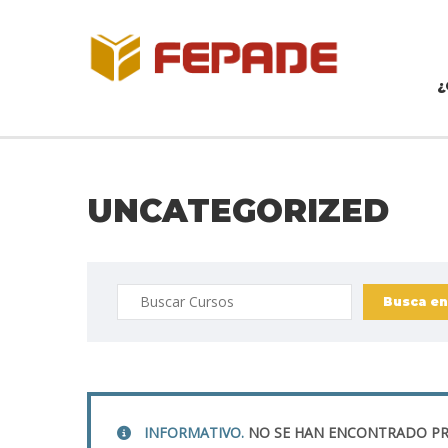
¿
UNCATEGORIZED
Buscar:
INFORMATIVO.
NO SE HAN ENCONTRADO PR