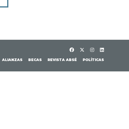
ALIANZAS
BECAS
REVISTA ABSÉ
POLÍTICAS