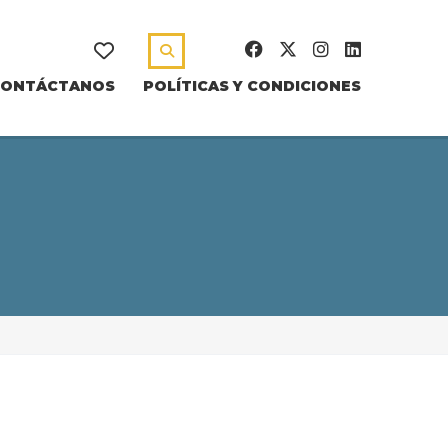
CONTÁCTANOS
POLÍTICAS Y CONDICIONES