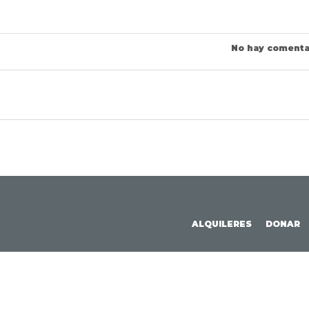
No hay comenta
ALQUILERES
DONAR