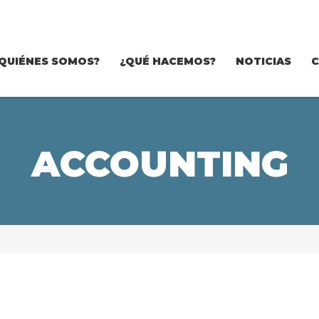
QUIÉNES SOMOS?
¿QUÉ HACEMOS?
NOTICIAS
ACCOUNTING