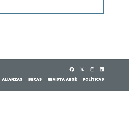
ALIANZAS
BECAS
REVISTA ABSÉ
POLÍTICAS