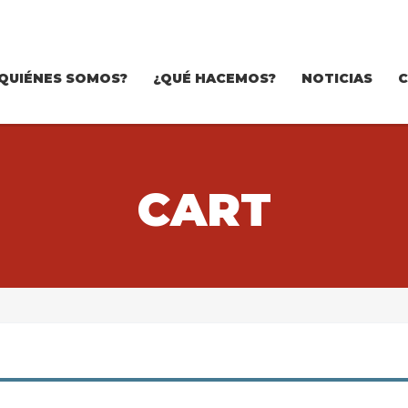
QUIÉNES SOMOS?
¿QUÉ HACEMOS?
NOTICIAS
CART