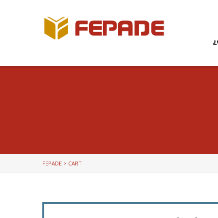
¿
FEPADE
>
CART