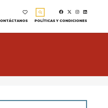
CONTÁCTANOS
POLÍTICAS Y CONDICIONES