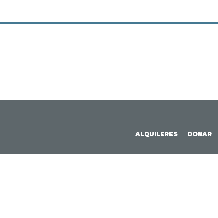
ALQUILERES
DONAR