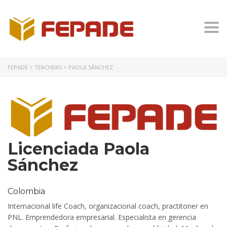
Togg
FEPADE
>
TEACHERS
>
PAOLA SÁNCHEZ
Licenciada Paola
Sánchez
Colombia
Internacional
life
Coach, organizacional
coach,
practitoner
en
PNL. Emprendedora
empresarial. Especialista en gerencia