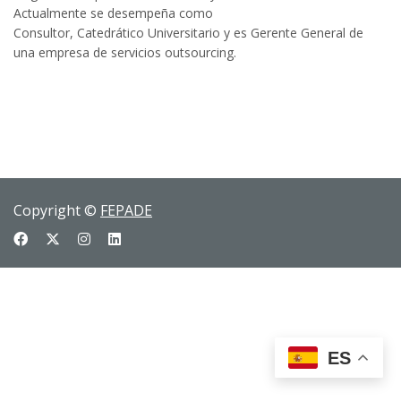
Actualmente se
desempeña
como
Consultor,
Catedrático
Universitario y es Gerente General de
una empresa de
servicios outsourcing
.
Copyright ©
FEPADE
ES