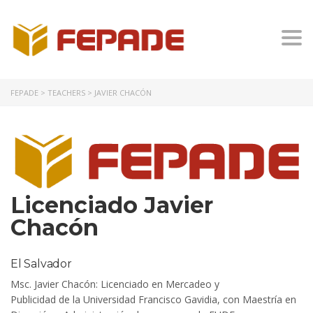
Togg
FEPADE
>
TEACHERS
>
JAVIER CHACÓN
Licenciado Javier
Chacón
El Salvador
Msc
. Javier Chacón: Licenciado en
Mercadeo y
Publicidad
de la Universidad Francisco Gavidia,
con Maestría en