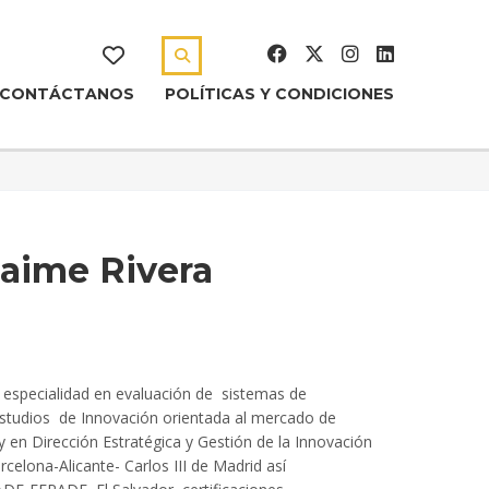
CONTÁCTANOS
POLÍTICAS Y CONDICIONES
Jaime Rivera
especialidad
en evaluación de sistemas
de
estudios
de Innovación orientada al mercado de
 y en Dirección
Estratégica y Gestión de la Innovación
rcelona-
Alicante- Carlos III de Madrid así