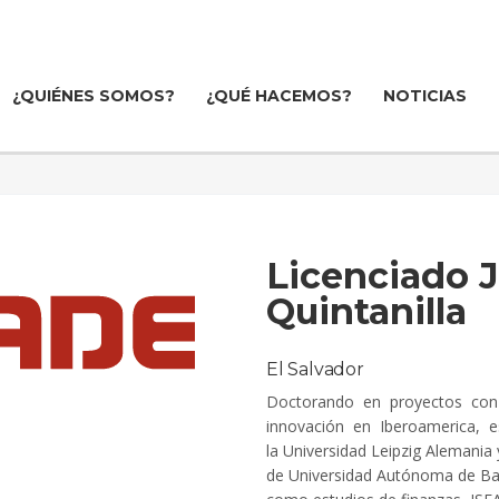
¿QUIÉNES SOMOS?
¿QUÉ HACEMOS?
NOTICIAS
Licenciado 
Quintanilla
El Salvador
Doctorando en proyectos con 
innovación en
Iberoamerica
, 
la
Universidad Leipzig Alemania
de
Universidad Autónoma de Ba