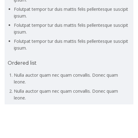
Folutpat tempor tur duis mattis felis pellentesque suscipit
ipsum.
Folutpat tempor tur duis mattis felis pellentesque suscipit
ipsum.
Folutpat tempor tur duis mattis felis pellentesque suscipit
ipsum.
Ordered list
Nulla auctor quam nec quam convallis. Donec quam
leone.
Nulla auctor quam nec quam convallis. Donec quam
leone.