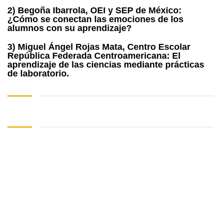
2) Begoña Ibarrola, OEI y SEP de México:
¿Cómo se conectan las emociones de los
alumnos con su aprendizaje?
3) Miguel Ángel Rojas Mata, Centro Escolar
República Federada Centroamericana: El
aprendizaje de las ciencias mediante prácticas
de laboratorio.