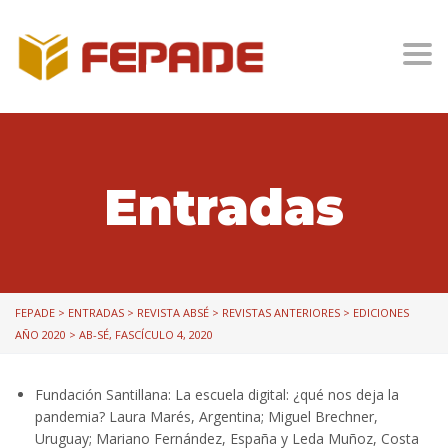
Togg
Entradas
FEPADE
>
ENTRADAS
>
REVISTA ABSÉ
>
REVISTAS ANTERIORES
>
EDICIONES
AÑO 2020
>
AB-SÉ, FASCÍCULO 4, 2020
Fundación Santillana: La escuela digital: ¿qué nos deja la
pandemia? Laura Marés, Argentina; Miguel Brechner,
Uruguay; Mariano Fernández, España y Leda Muñoz, Costa