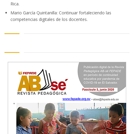
Rica.
Mario García Quintanilla: Continuar fortaleciendo las
competencias digitales de los docentes.