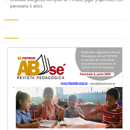
parvularia 5 años.